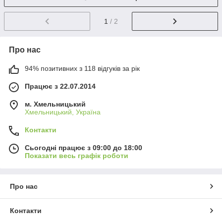
1
/ 2
Про нас
94% позитивних з 118 відгуків за рік
Працює з 22.07.2014
м. Хмельницький
Хмельницький, Україна
Контакти
Сьогодні працює з 09:00 до 18:00
Показати весь графік роботи
Про нас
Контакти