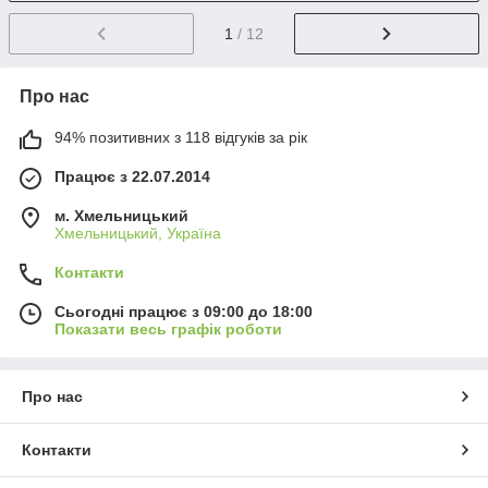
1
/ 12
Про нас
94% позитивних з 118 відгуків за рік
Працює з 22.07.2014
м. Хмельницький
Хмельницький, Україна
Контакти
Сьогодні працює з 09:00 до 18:00
Показати весь графік роботи
Про нас
Контакти