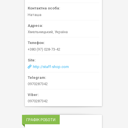
Наташа
Хмельницький, Україна
+380 (97) 028-73-42
http://staff-shop.com
0970287342
0970287342
ГРАФІК РОБОТИ