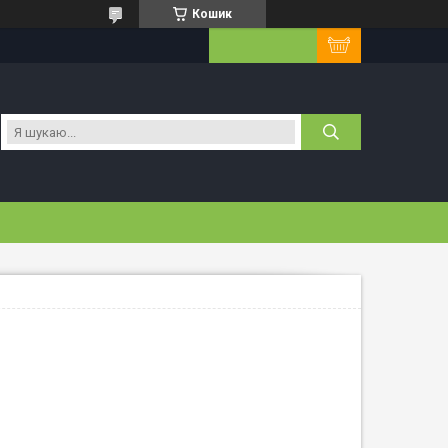
Кошик