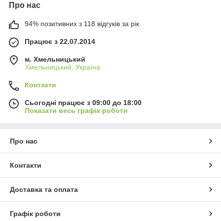
Про нас
94% позитивних з 118 відгуків за рік
Працює з 22.07.2014
м. Хмельницький
Хмельницький, Україна
Контакти
Сьогодні працює з 09:00 до 18:00
Показати весь графік роботи
Про нас
Контакти
Доставка та оплата
Графік роботи