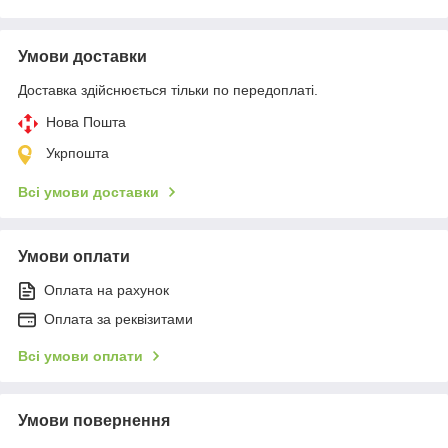
Умови доставки
Доставка здійснюється тільки по передоплаті.
Нова Пошта
Укрпошта
Всі умови доставки
Умови оплати
Оплата на рахунок
Оплата за реквізитами
Всі умови оплати
Умови повернення