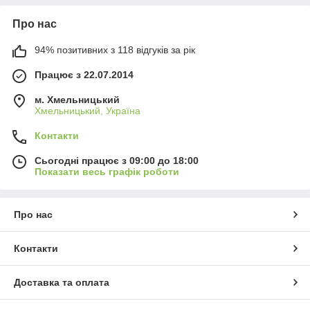
Про нас
94% позитивних з 118 відгуків за рік
Працює з 22.07.2014
м. Хмельницький
Хмельницький, Україна
Контакти
Сьогодні працює з 09:00 до 18:00
Показати весь графік роботи
Про нас
Контакти
Доставка та оплата