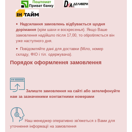
Надсилання замовлень відбувається щодня
дорімання
(крім шахи и воскресенья). Якщо Ваше
замовлення надійшло після 17,00, то обробляється він
уже наступного дня.
Повідомляйте дані для доставки (Міло, номер
складу, ФІО і тіл. одержувача).
Порядок оформлення замовлення
Залиште замовлення на сайті або зателефонуйте
нам за зазначеними контактними номерами
Наш менеджер оперативно зв'яжеться з Вами для
уточнення інформації на замовлення