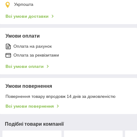
Укрпошта
Всі умови доставки
Умови оплати
Оплата на рахунок
Оплата за реквізитами
Всі умови оплати
Умови повернення
Повернення товару впродовж 14 днів за домовленістю
Всі умови повернення
Подібні товари компанії