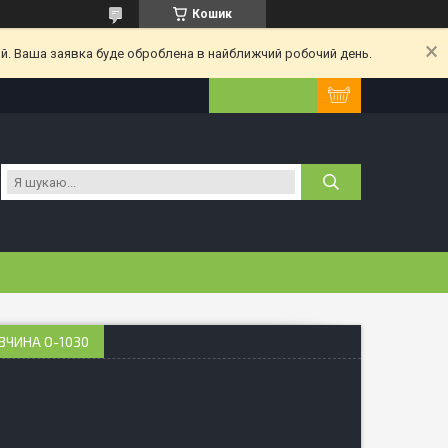
Кошик
ий. Ваша заявка буде оброблена в найближчий робочий день.
ВЧИНА О-1030