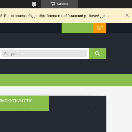
Кошик
ий. Ваша заявка буде оброблена в найближчий робочий день.
РЯМОКУТНИЙ СТІЛ