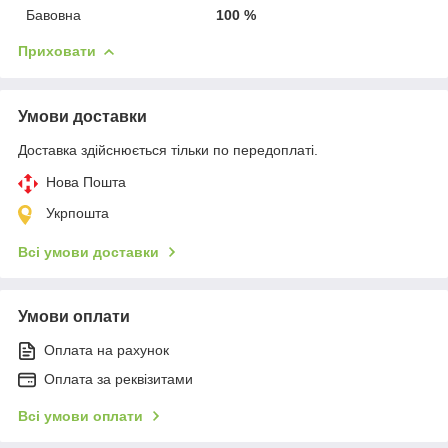
Бавовна
100 %
Приховати
Умови доставки
Доставка здійснюється тільки по передоплаті.
Нова Пошта
Укрпошта
Всі умови доставки
Умови оплати
Оплата на рахунок
Оплата за реквізитами
Всі умови оплати