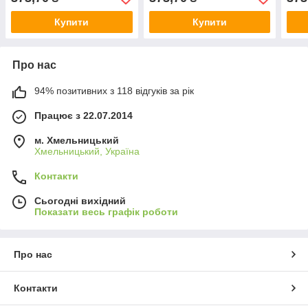
Купити
Купити
Про нас
94% позитивних з 118 відгуків за рік
Працює з 22.07.2014
м. Хмельницький
Хмельницький, Україна
Контакти
Сьогодні вихідний
Показати весь графік роботи
Про нас
Контакти