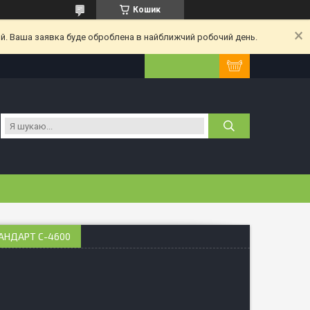
Кошик
ий. Ваша заявка буде оброблена в найближчий робочий день.
ТАНДАРТ С-4600