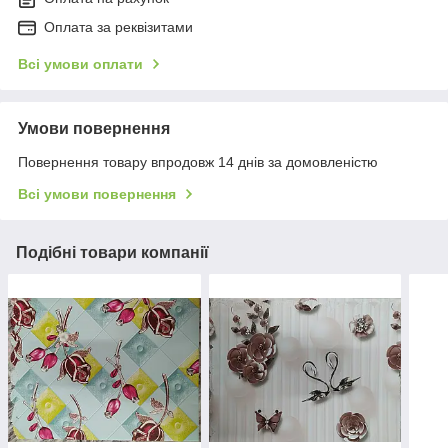
Оплата за реквізитами
Всі умови оплати
Умови повернення
Повернення товару впродовж 14 днів за домовленістю
Всі умови повернення
Подібні товари компанії