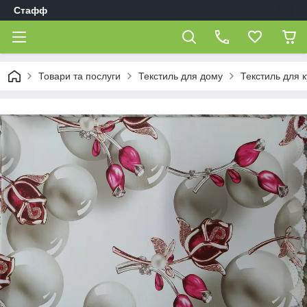
Стафф
Товари та послуги
Текстиль для дому
Текстиль для к