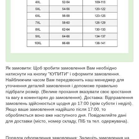
Як замовити: Щоб зробити замовлення Вам необхідно
натиснути на кнопку "КУПИТИ" і оформити замовлення.
Найближчим часом Вам передзвонить наш менеджер для
уточнення деталей замовлення і допоможе правильно
підібрати розмір. (Велике прохання вказувати своє зростання
та вагу в коментарях до замовлення). Доставка: Відправлення
замовлень здійснюється щодня до 17:00 (крім суботи і неділі).
Якщо ваше замовлення надійшло після 17:00, то
обробляється воно вже наступного дня. Повідомляйте дані
для доставки (місто, номер складу, ПІБ та тел. одержувача).
Порядок оформлення замовлення: Залишіть замовлення на