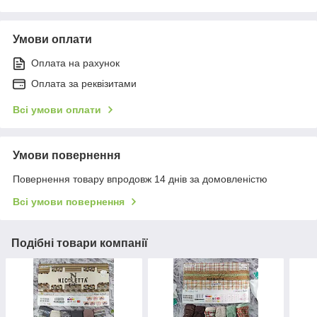
Умови оплати
Оплата на рахунок
Оплата за реквізитами
Всі умови оплати
Умови повернення
Повернення товару впродовж 14 днів за домовленістю
Всі умови повернення
Подібні товари компанії