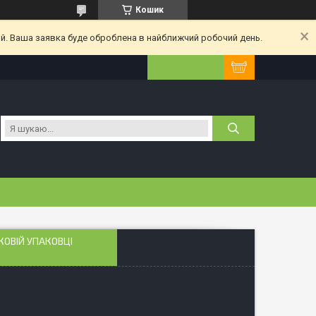
Кошик
ий. Ваша заявка буде оброблена в найближчий робочий день.
КОВІЙ УПАКОВЦІ