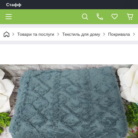
Стафф
Товари та послуги
Текстиль для дому
Покривала