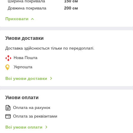
Ширина покривала
150 см
Довжина покривала
200 см
Приховати
Умови доставки
Доставка здійснюється тільки по передоплаті.
Нова Пошта
Укрпошта
Всі умови доставки
Умови оплати
Оплата на рахунок
Оплата за реквізитами
Всі умови оплати