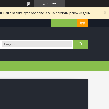
Кошик
ий. Ваша заявка буде оброблена в найближчий робочий день.