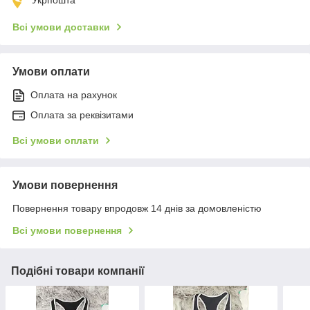
Всі умови доставки
Умови оплати
Оплата на рахунок
Оплата за реквізитами
Всі умови оплати
Умови повернення
Повернення товару впродовж 14 днів за домовленістю
Всі умови повернення
Подібні товари компанії