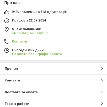
Про нас
94% позитивних з 118 відгуків за рік
Працює з 22.07.2014
м. Хмельницький
Хмельницький, Україна
Контакти
Сьогодні вихідний
Показати весь графік роботи
Про нас
Контакти
Доставка та оплата
Графік роботи