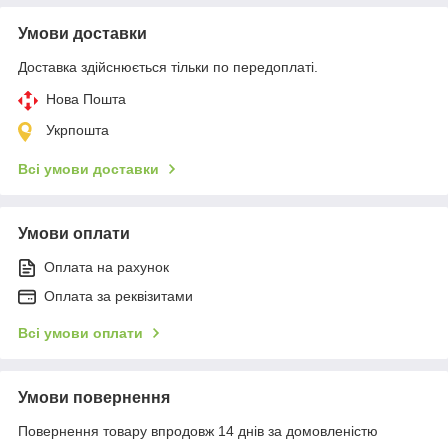
Умови доставки
Доставка здійснюється тільки по передоплаті.
Нова Пошта
Укрпошта
Всі умови доставки
Умови оплати
Оплата на рахунок
Оплата за реквізитами
Всі умови оплати
Умови повернення
Повернення товару впродовж 14 днів за домовленістю