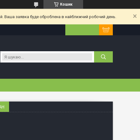
Кошик
ий. Ваша заявка буде оброблена в найближчий робочий день.
АН