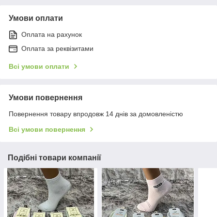
Умови оплати
Оплата на рахунок
Оплата за реквізитами
Всі умови оплати
Умови повернення
Повернення товару впродовж 14 днів за домовленістю
Всі умови повернення
Подібні товари компанії