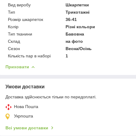
Вид виробу
Шкарпетки
Тип
Трикотажні
Розмір шкарпеток
36-41
Колір
Різні кольори
Тип тканини
Бавовна
Склад
на фото
Сезон
Весна/Осінь
Кількість пар в наборі
1
Приховати
Умови доставки
Доставка здійснюється тільки по передоплаті.
Нова Пошта
Укрпошта
Всі умови доставки