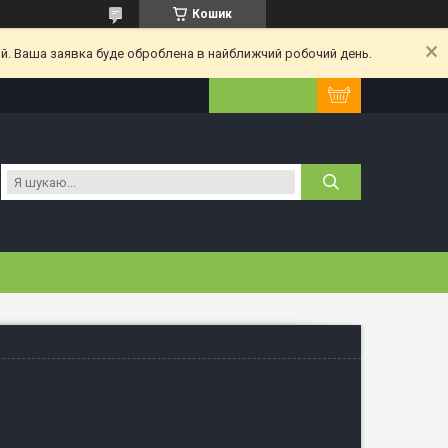
Кошик
ий. Ваша заявка буде оброблена в найближчий робочий день.