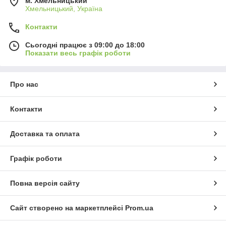
м. Хмельницький
Хмельницький, Україна
Контакти
Сьогодні працює з 09:00 до 18:00
Показати весь графік роботи
Про нас
Контакти
Доставка та оплата
Графік роботи
Повна версія сайту
Сайт створено на маркетплейсі
Prom.ua