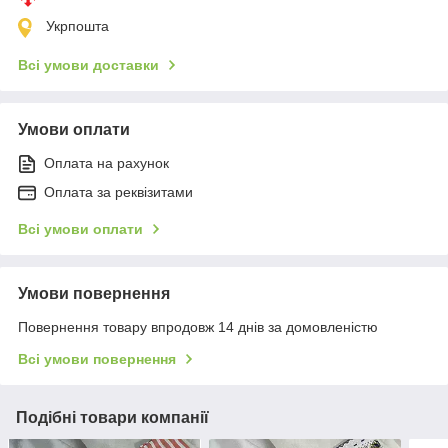
Укрпошта
Всі умови доставки
Умови оплати
Оплата на рахунок
Оплата за реквізитами
Всі умови оплати
Умови повернення
Повернення товару впродовж 14 днів за домовленістю
Всі умови повернення
Подібні товари компанії