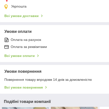
Укрпошта
Всі умови доставки
Умови оплати
Оплата на рахунок
Оплата за реквізитами
Всі умови оплати
Умови повернення
Повернення товару впродовж 14 днів за домовленістю
Всі умови повернення
Подібні товари компанії