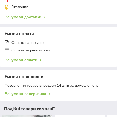
Укрпошта
Всі умови доставки
Умови оплати
Оплата на рахунок
Оплата за реквізитами
Всі умови оплати
Умови повернення
Повернення товару впродовж 14 днів за домовленістю
Всі умови повернення
Подібні товари компанії