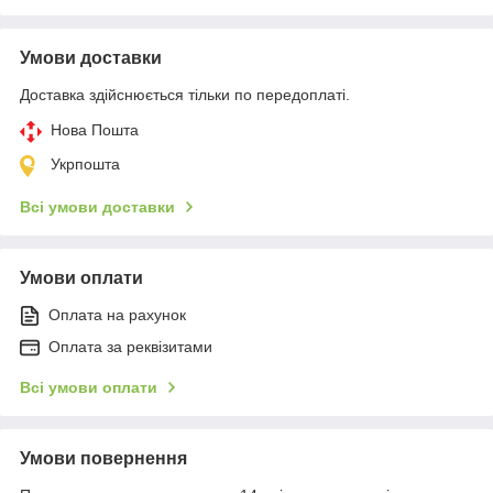
Умови доставки
Доставка здійснюється тільки по передоплаті.
Нова Пошта
Укрпошта
Всі умови доставки
Умови оплати
Оплата на рахунок
Оплата за реквізитами
Всі умови оплати
Умови повернення