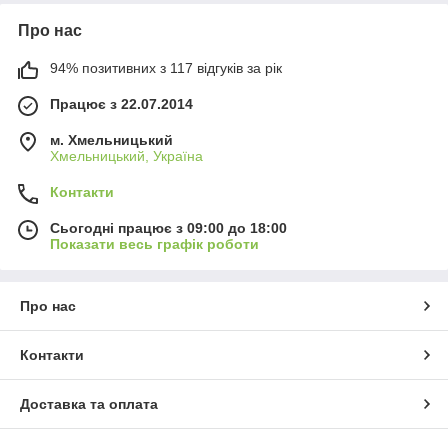
Про нас
94% позитивних з 117 відгуків за рік
Працює з 22.07.2014
м. Хмельницький
Хмельницький, Україна
Контакти
Сьогодні працює з 09:00 до 18:00
Показати весь графік роботи
Про нас
Контакти
Доставка та оплата