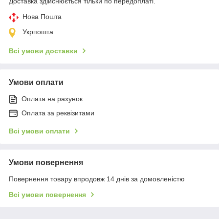
Доставка здійснюється тільки по передоплаті.
Нова Пошта
Укрпошта
Всі умови доставки
Умови оплати
Оплата на рахунок
Оплата за реквізитами
Всі умови оплати
Умови повернення
Повернення товару впродовж 14 днів за домовленістю
Всі умови повернення