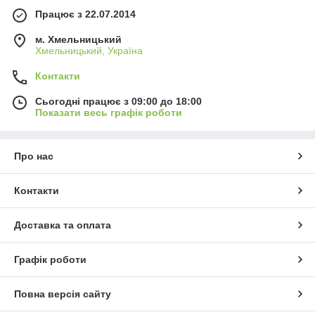
Працює з 22.07.2014
м. Хмельницький
Хмельницький, Україна
Контакти
Сьогодні працює з 09:00 до 18:00
Показати весь графік роботи
Про нас
Контакти
Доставка та оплата
Графік роботи
Повна версія сайту