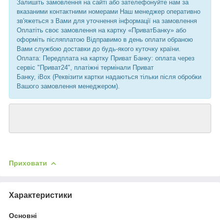
Залишіть замовлення на сайті або зателефонуйте нам за
вказаними контактними номерами Наш менеджер оперативно
зв'яжеться з Вами для уточнення інформації на замовлення
Оплатіть своє замовлення на картку «ПриватБанку» або
оформіть післяплатою Відправимо в день оплати обраною
Вами службою доставки до будь-якого куточку країни.
Оплата: Передплата на картку Приват Банку: оплата через
сервіс "Приват24", платіжні термінали Приват
Банку, iBox (Реквізити картки надаються тільки після обробки
Вашого замовлення менеджером).
Приховати
Характеристики
Основні