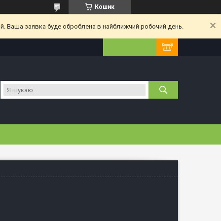
Кошик
ий. Ваша заявка буде оброблена в найближчий робочий день.