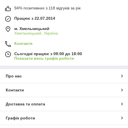
94% позитивних з 118 відгуків за рік
Працює з 22.07.2014
м. Хмельницький
Хмельницький, Україна
Контакти
Сьогодні працює з 09:00 до 18:00
Показати весь графік роботи
Про нас
Контакти
Доставка та оплата
Графік роботи