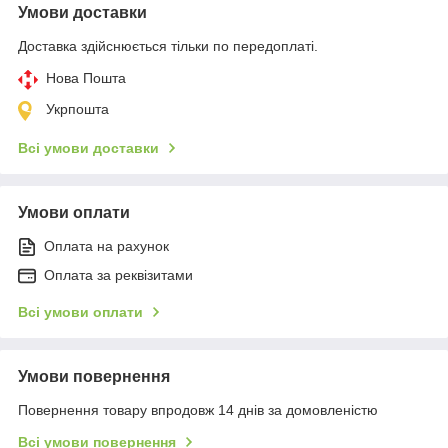
Умови доставки
Доставка здійснюється тільки по передоплаті.
Нова Пошта
Укрпошта
Всі умови доставки
Умови оплати
Оплата на рахунок
Оплата за реквізитами
Всі умови оплати
Умови повернення
Повернення товару впродовж 14 днів за домовленістю
Всі умови повернення