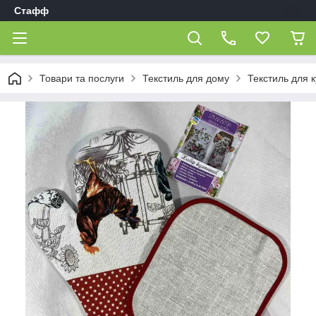
Стафф
Товари та послуги
Текстиль для дому
Текстиль для к