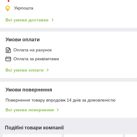
Укрпошта
Всі умови доставки
Умови оплати
Оплата на рахунок
Оплата за реквізитами
Всі умови оплати
Умови повернення
Повернення товару впродовж 14 днів за домовленістю
Всі умови повернення
Подібні товари компанії