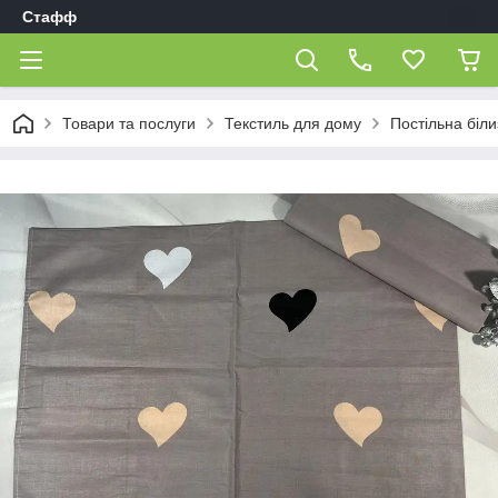
Стафф
Товари та послуги
Текстиль для дому
Постільна біл