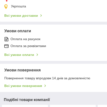
Укрпошта
Всі умови доставки
Умови оплати
Оплата на рахунок
Оплата за реквізитами
Всі умови оплати
Умови повернення
Повернення товару впродовж 14 днів за домовленістю
Всі умови повернення
Подібні товари компанії