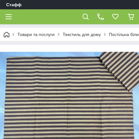
Стафф
Товари та послуги
Текстиль для дому
Постільна біл