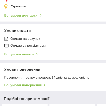
Укрпошта
Всі умови доставки
Умови оплати
Оплата на рахунок
Оплата за реквізитами
Всі умови оплати
Умови повернення
Повернення товару впродовж 14 днів за домовленістю
Всі умови повернення
Подібні товари компанії