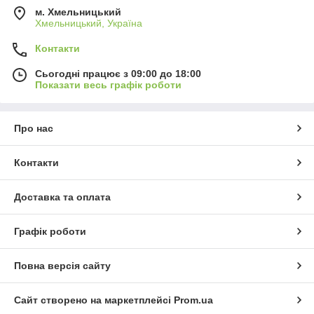
м. Хмельницький
Хмельницький, Україна
Контакти
Сьогодні працює з 09:00 до 18:00
Показати весь графік роботи
Про нас
Контакти
Доставка та оплата
Графік роботи
Повна версія сайту
Сайт створено на маркетплейсі
Prom.ua