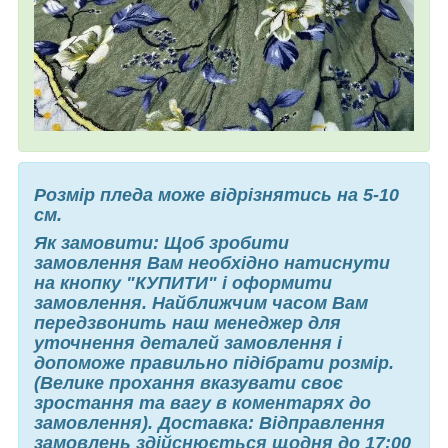
Розмір пледа може відрізнятись на 5-10
см.
Як замовити: Щоб зробити
замовлення Вам необхідно натиснути
на кнопку "КУПИТИ" і оформити
замовлення. Найближчим часом Вам
передзвонить наш менеджер для
уточнення деталей замовлення і
допоможе правильно підібрати розмір.
(Велике прохання вказувати своє
зростання та вагу в коментарях до
замовлення). Доставка: Відправлення
замовлень здійснюється щодня до 17:00