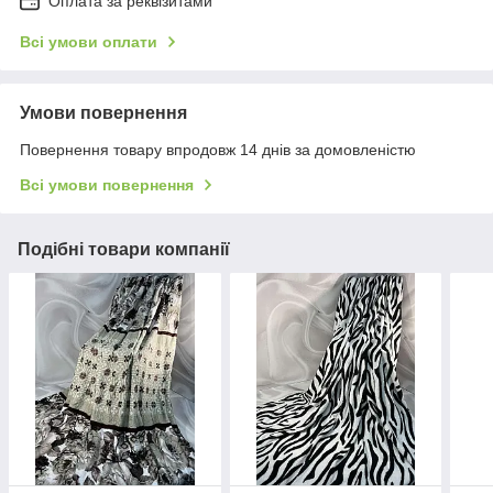
Оплата за реквізитами
Всі умови оплати
Умови повернення
Повернення товару впродовж 14 днів за домовленістю
Всі умови повернення
Подібні товари компанії