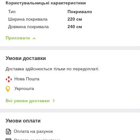
Користувальницькі характеристики
Тип
Покривало
Ширина покривала
220 см
Довжина покривала
240 см
Приховати
Умови доставки
Доставка здійснюється тільки по передоплаті.
Нова Пошта
Укрпошта
Всі умови доставки
Умови оплати
Оплата на рахунок