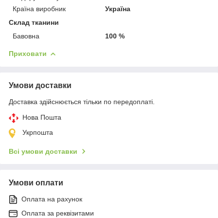
Країна виробник
Україна
Склад тканини
Бавовна
100 %
Приховати
Умови доставки
Доставка здійснюється тільки по передоплаті.
Нова Пошта
Укрпошта
Всі умови доставки
Умови оплати
Оплата на рахунок
Оплата за реквізитами