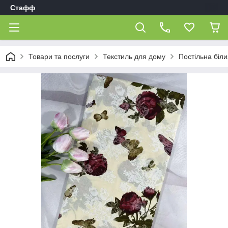
Стафф
Товари та послуги
Текстиль для дому
Постільна біл