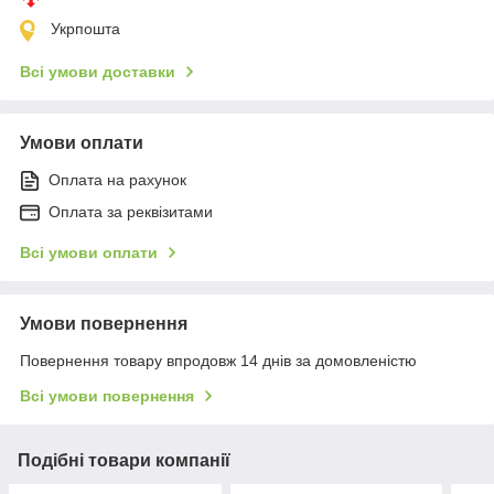
Укрпошта
Всі умови доставки
Умови оплати
Оплата на рахунок
Оплата за реквізитами
Всі умови оплати
Умови повернення
Повернення товару впродовж 14 днів за домовленістю
Всі умови повернення
Подібні товари компанії