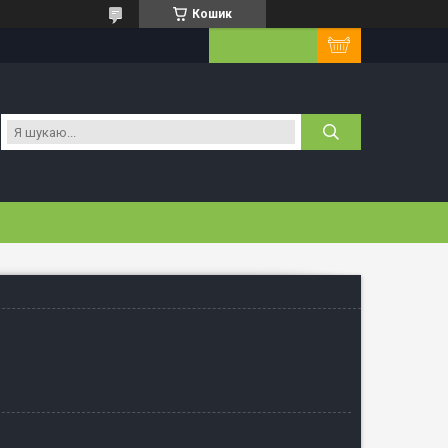
Кошик