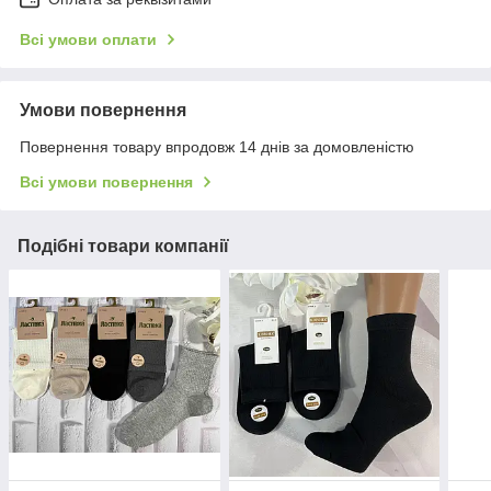
Всі умови оплати
Умови повернення
Повернення товару впродовж 14 днів за домовленістю
Всі умови повернення
Подібні товари компанії