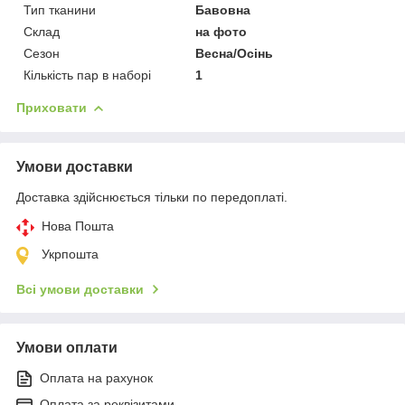
Тип тканини
Бавовна
Склад
на фото
Сезон
Весна/Осінь
Кількість пар в наборі
1
Приховати
Умови доставки
Доставка здійснюється тільки по передоплаті.
Нова Пошта
Укрпошта
Всі умови доставки
Умови оплати
Оплата на рахунок
Оплата за реквізитами