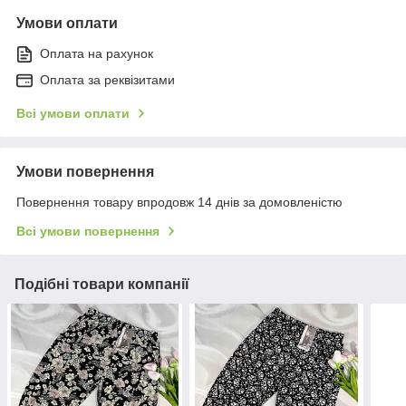
Умови оплати
Оплата на рахунок
Оплата за реквізитами
Всі умови оплати
Умови повернення
Повернення товару впродовж 14 днів за домовленістю
Всі умови повернення
Подібні товари компанії