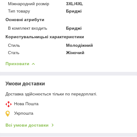
Міжнародний розмір
3XL/4XL
Тип товару
Бриджі
Основні атрибути
В комплект входить
Бриджі
Користувальницькі характеристики
Стиль
Молодіжний
Стать
Жіночий
Приховати
Умови доставки
Доставка здійснюється тільки по передоплаті.
Нова Пошта
Укрпошта
Всі умови доставки