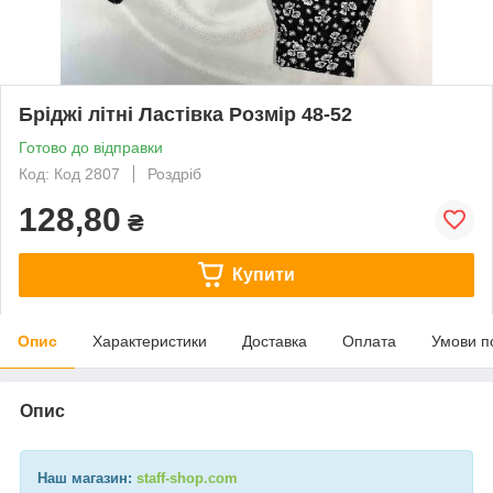
Бріджі літні Ластівка Розмір 48-52
Готово до відправки
Код: Код 2807
Роздріб
128,80
₴
Купити
Опис
Характеристики
Доставка
Оплата
Умови п
Опис
Наш магазин:
staff-shop.com