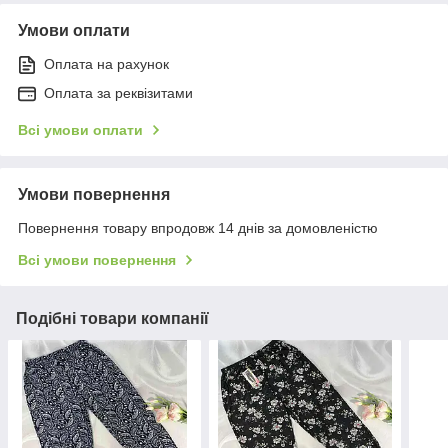
Умови оплати
Оплата на рахунок
Оплата за реквізитами
Всі умови оплати
Умови повернення
Повернення товару впродовж 14 днів за домовленістю
Всі умови повернення
Подібні товари компанії