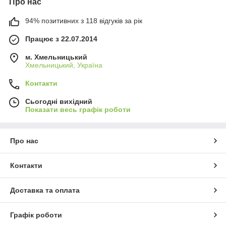
Про нас
94% позитивних з 118 відгуків за рік
Працює з 22.07.2014
м. Хмельницький
Хмельницький, Україна
Контакти
Сьогодні вихідний
Показати весь графік роботи
Про нас
Контакти
Доставка та оплата
Графік роботи