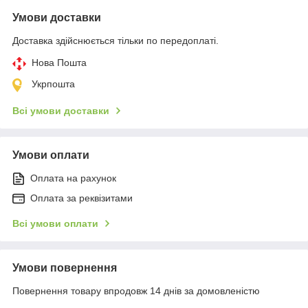
Умови доставки
Доставка здійснюється тільки по передоплаті.
Нова Пошта
Укрпошта
Всі умови доставки
Умови оплати
Оплата на рахунок
Оплата за реквізитами
Всі умови оплати
Умови повернення
Повернення товару впродовж 14 днів за домовленістю