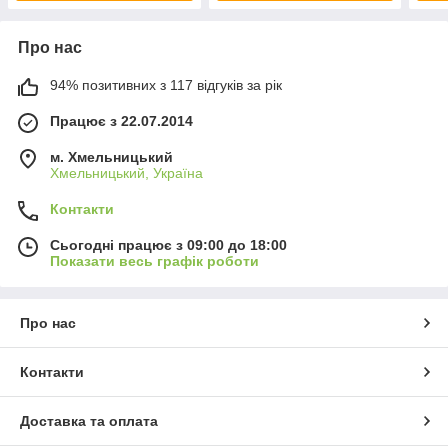
Про нас
94% позитивних з 117 відгуків за рік
Працює з 22.07.2014
м. Хмельницький
Хмельницький, Україна
Контакти
Сьогодні працює з 09:00 до 18:00
Показати весь графік роботи
Про нас
Контакти
Доставка та оплата