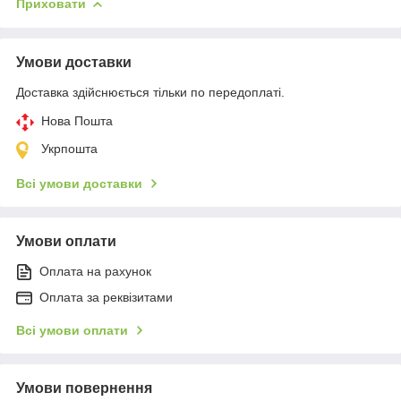
Приховати
Умови доставки
Доставка здійснюється тільки по передоплаті.
Нова Пошта
Укрпошта
Всі умови доставки
Умови оплати
Оплата на рахунок
Оплата за реквізитами
Всі умови оплати
Умови повернення