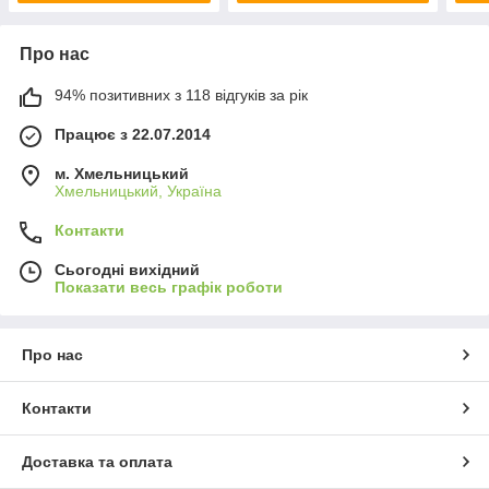
Про нас
94% позитивних з 118 відгуків за рік
Працює з 22.07.2014
м. Хмельницький
Хмельницький, Україна
Контакти
Сьогодні вихідний
Показати весь графік роботи
Про нас
Контакти
Доставка та оплата