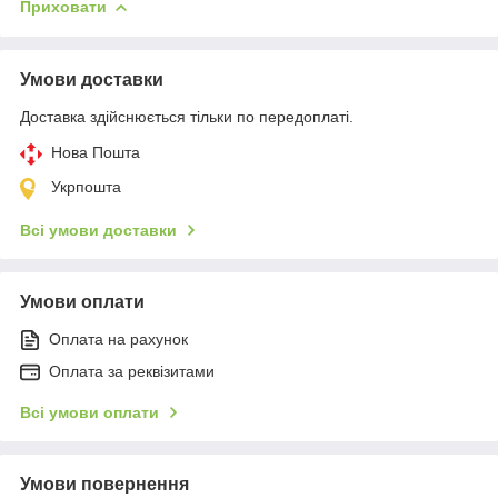
Приховати
Умови доставки
Доставка здійснюється тільки по передоплаті.
Нова Пошта
Укрпошта
Всі умови доставки
Умови оплати
Оплата на рахунок
Оплата за реквізитами
Всі умови оплати
Умови повернення